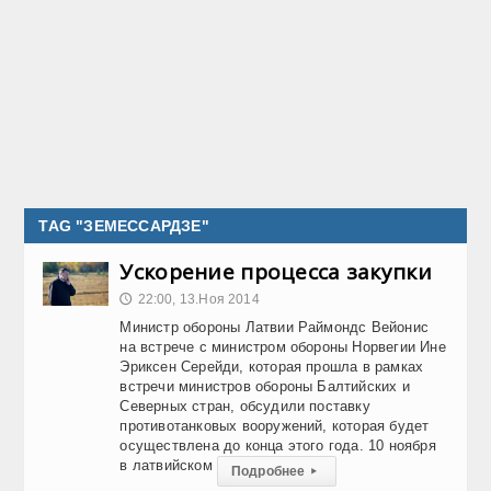
TAG "ЗЕМЕССАРДЗЕ"
Ускорение процесса закупки
22:00, 13.Ноя 2014
🕔
Министр обороны Латвии Раймондс Вейонис
на встрече с министром обороны Норвегии Ине
Эриксен Серейди, которая прошла в рамках
встречи министров обороны Балтийских и
Северных стран, обсудили поставку
противотанковых вооружений, которая будет
осуществлена до конца этого года. 10 ноября
в латвийском
Подробнее
▸