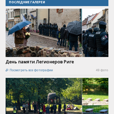
ПОСЛЕДНИЕ ГАЛЕРЕИ
День памяти Легионеров Риге
Посмотреть все фотографии
49 фото
