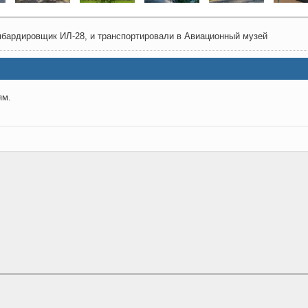
мбардировщик ИЛ-28, и транспортировали в Авиационный музей
ям.