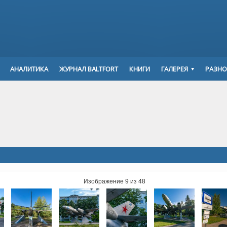
АНАЛИТИКА
ЖУРНАЛ BALTFORT
КНИГИ
ГАЛЕРЕЯ
РАЗНО
Изображение 9 из 48