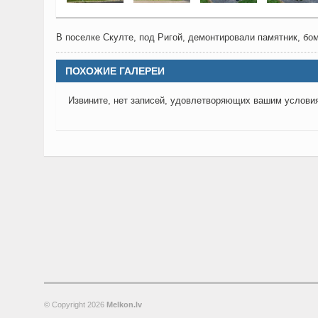
В поселке Скулте, под Ригой, демонтировали памятник, бо
ПОХОЖИЕ ГАЛЕРЕИ
Извините, нет записей, удовлетворяющих вашим услови
© Copyright
2026
Melkon.lv