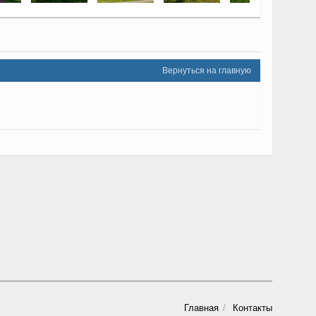
Вернуться на главную
Главная
Контакты