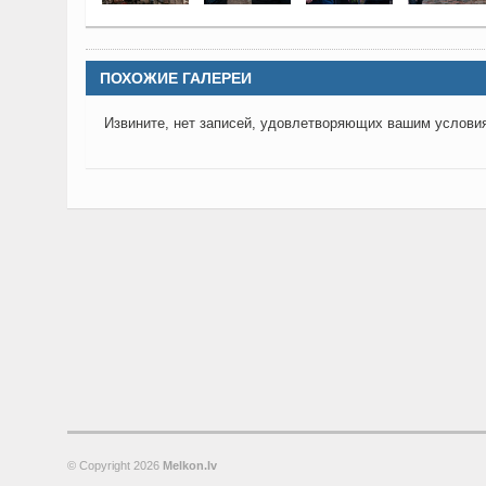
ПОХОЖИЕ ГАЛЕРЕИ
Извините, нет записей, удовлетворяющих вашим услови
© Copyright
2026
Melkon.lv