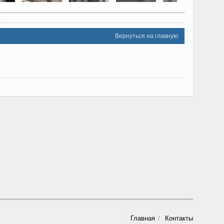
Вернуться на главную
Главная
Контакты