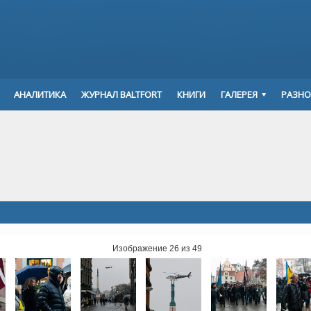
АНАЛИТИКА
ЖУРНАЛ BALTFORT
КНИГИ
ГАЛЕРЕЯ
РАЗНО
Изображение 26 из 49