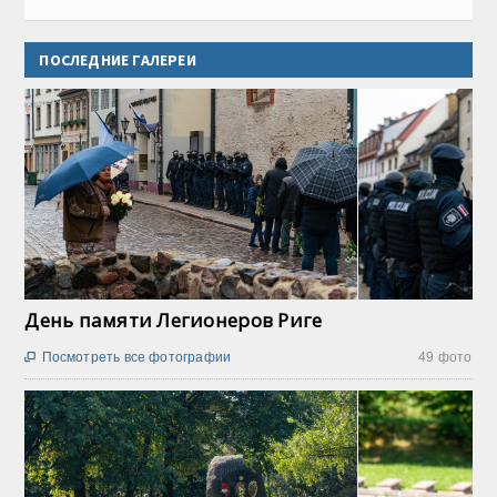
ПОСЛЕДНИЕ ГАЛЕРЕИ
День памяти Легионеров Риге
Посмотреть все фотографии
49 фото
