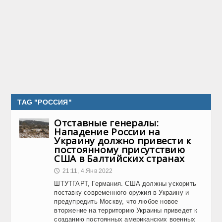
TAG "РОССИЯ"
Отставные генералы:
Нападение России на
Украину должно привести к
постоянному присутствию
США в Балтийских странах
21:11, 4.Янв 2022
🕔
ШТУТГАРТ, Германия. США должны ускорить
поставку современного оружия в Украину и
предупредить Москву, что любое новое
вторжение на территорию Украины приведет к
созданию постоянных американских военных