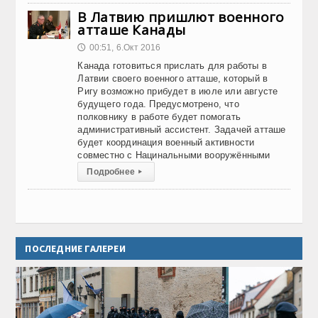
В Латвию пришлют военного
атташе Канады
00:51, 6.Окт 2016
🕔
Канада готовиться прислать для работы в
Латвии своего военного атташе, который в
Ригу возможно прибудет в июле или августе
будущего года. Предусмотрено, что
полковнику в работе будет помогать
административный ассистент. Задачей атташе
будет координация военный активности
совместно с Нацинальными вооружёнными
Подробнее
▸
ПОСЛЕДНИЕ ГАЛЕРЕИ