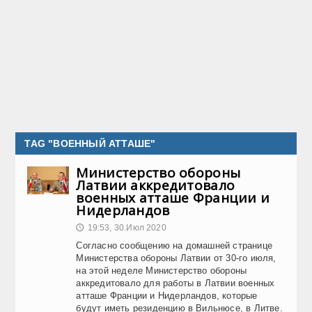
TAG "ВОЕННЫЙ АТТАШЕ"
Министерство обороны
Латвии аккредитовало
военных атташе Франции и
Нидерландов
19:53, 30.Июл 2020
🕔
Согласно сообщению на домашней странице
Министерства обороны Латвии от 30-го июля,
на этой неделе Министерство обороны
аккредитовало для работы в Латвии военных
атташе Франции и Нидерландов, которые
будут иметь резиденцию в Вильнюсе, в Литве.