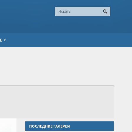
Е
ПОСЛЕДНИЕ ГАЛЕРЕИ