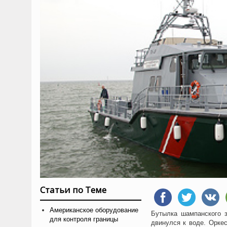
Статьи по Теме
Американское оборудование
Бутылка шампанского з
для контроля границы
двинулся к воде. Орке