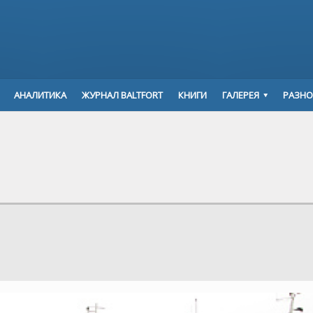
АНАЛИТИКА
ЖУРНАЛ BALTFORT
КНИГИ
ГАЛЕРЕЯ
РАЗНО