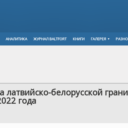
АНАЛИТИКА
ЖУРНАЛ BALTFORT
КНИГИ
ГАЛЕРЕЯ
РАЗНО
а латвийско-белорусской гран
2022 года