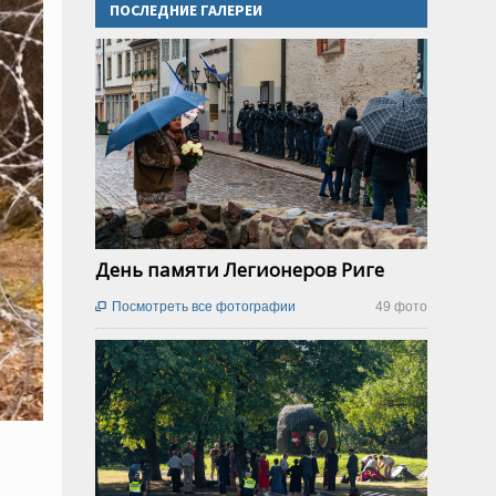
ПОСЛЕДНИЕ ГАЛЕРЕИ
День памяти Легионеров Риге
Посмотреть все фотографии
49 фото
