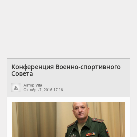
Конференция Военно-спортивного
Совета
Автор
Vita
Октябрь 7, 2016 17:16