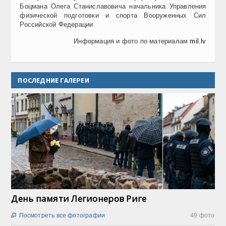
Боцмана Олега Станиславовича начальника Управления
физической подготовки и спорта Вооруженных Сил
Российской Федерации
Информация и фото по материалам
mil.lv
ПОСЛЕДНИЕ ГАЛЕРЕИ
День памяти Легионеров Риге
Посмотреть все фотографии
49 фото
