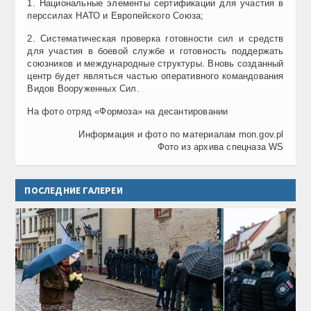
1. Национальные элементы сертификации для участия в
перссилах НАТО и Европейского Союза;
2. Систематическая проверка готовности сил и средств
для участия в боевой службе и готовность поддержать
союзников и международные структуры. Вновь созданный
центр будет являться частью оперативного командования
Видов Вооруженных Сил.
На фото отряд «Формоза» на десантировании
Информация и фото по материалам mon.gov.pl
Фото из архива спецназа WS
ПОСЛЕДНИЕ ГАЛЕРЕИ