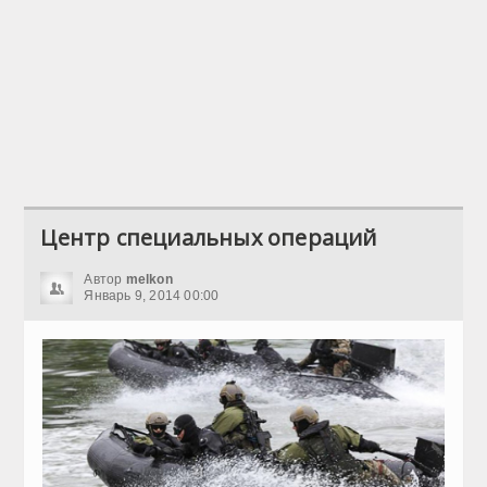
Центр специальных операций
Автор
melkon
Январь 9, 2014 00:00