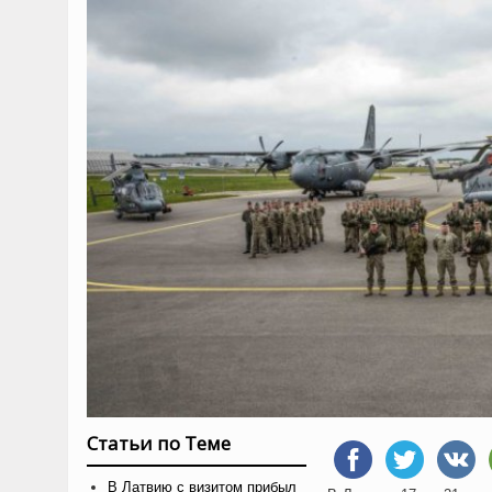
Статьи по Теме
В Латвию с визитом прибыл