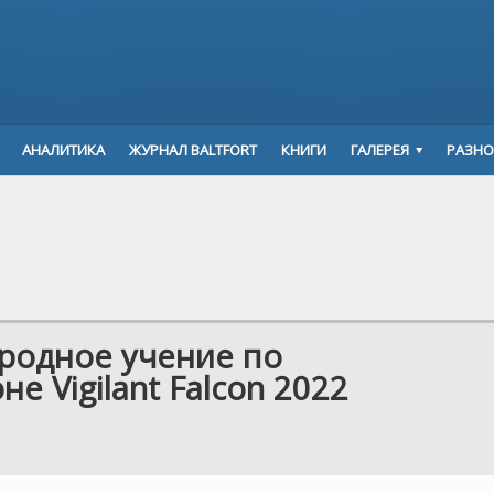
АНАЛИТИКА
ЖУРНАЛ BALTFORT
КНИГИ
ГАЛЕРЕЯ
РАЗНО
родное учение по
 Vigilant Falcon 2022