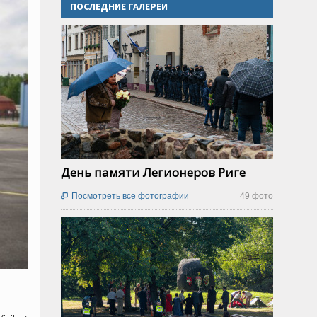
ПОСЛЕДНИЕ ГАЛЕРЕИ
День памяти Легионеров Риге
Посмотреть все фотографии
49 фото
