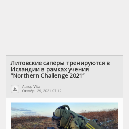
Литовские сапёры тренируются в
Исландии в рамках учения
“Northern Challenge 2021”
Автор
Vita
Октябрь 29, 2021 07:12