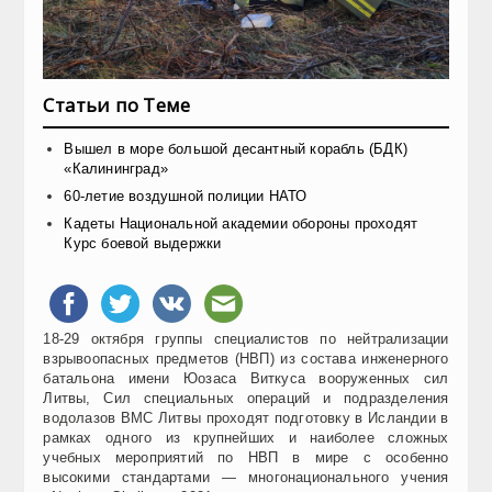
Статьи по Теме
Вышел в море большой десантный корабль (БДК)
«Калининград»
60-летие воздушной полиции НАТО
Кадеты Национальной академии обороны проходят
Курс боевой выдержки
18-29 октября группы специалистов по нейтрализации
взрывоопасных предметов (НВП) из состава инженерного
батальона имени Юозаса Виткуса вооруженных сил
Литвы, Сил специальных операций и подразделения
водолазов ВМС Литвы проходят подготовку в Исландии в
рамках одного из крупнейших и наиболее сложных
учебных мероприятий по НВП в мире с особенно
высокими стандартами — многонационального учения