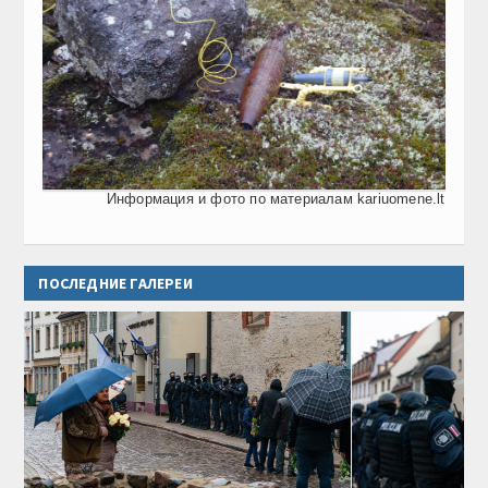
Информация и фото по материалам kariuomene.lt
ПОСЛЕДНИЕ ГАЛЕРЕИ