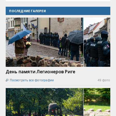
ПОСЛЕДНИЕ ГАЛЕРЕИ
День памяти Легионеров Риге
Посмотреть все фотографии
49 фото
