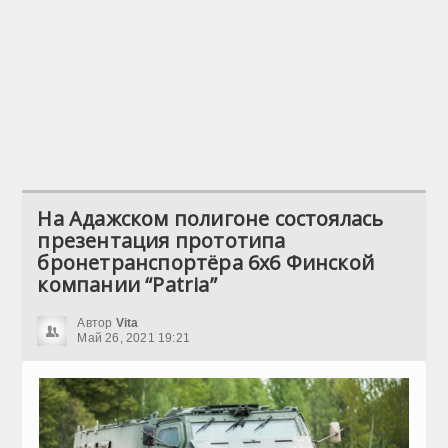
На Адажском полигоне состоялась
презентация прототипа
бронетранспортёра 6х6 Финской
компании “Patria”
Автор
Vita
Май 26, 2021 19:21