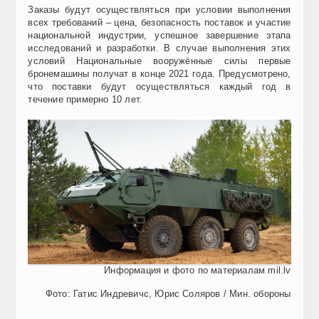
Заказы будут осуществляться при условии выполнения
всех требований – цена, безопасность поставок и участие
национальной индустрии, успешное завершение этапа
исследований и разработки. В случае выполнения этих
условий Национальные вооружённые силы первые
бронемашины получат в конце 2021 года. Предусмотрено,
что поставки будут осуществляться каждый год в
течение примерно 10 лет.
Информация и фото по материалам mil.lv
Фото: Гатис Индревичс, Юрис Соляров / Мин. обороны