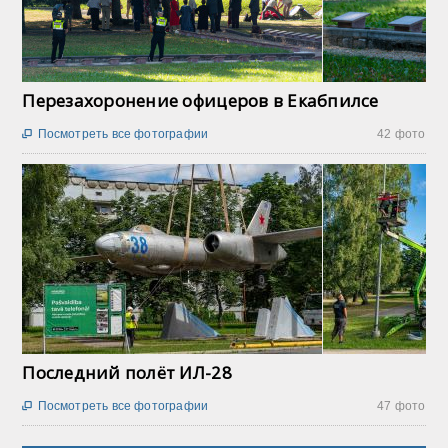
Перезахоронение офицеров в Екабпилсе
Посмотреть все фотографии
42 фото

Последний полёт ИЛ-28
Посмотреть все фотографии
47 фото
