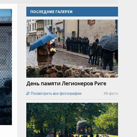
ПОСЛЕДНИЕ ГАЛЕРЕИ
День памяти Легионеров Риге
Посмотреть все фотографии
49 фото
