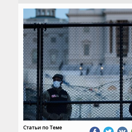
Статьи по Теме