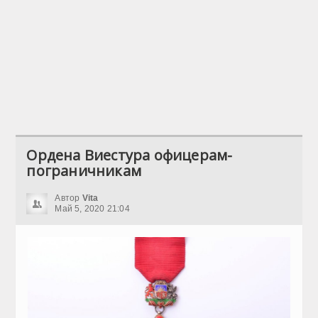
Ордена Виестура офицерам-
пограничникам
Автор
Vita
Май 5, 2020 21:04