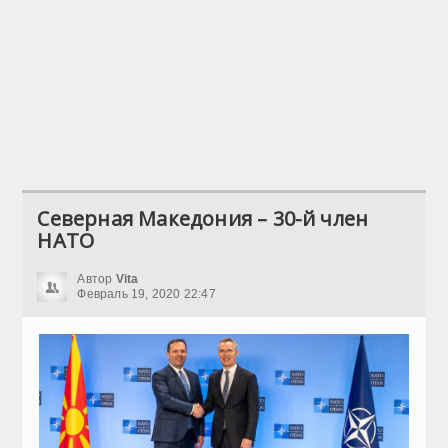
Северная Македония – 30-й член
НАТО
Автор
Vita
Февраль 19, 2020 22:47