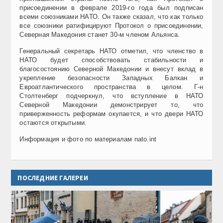
присоединении в феврале 2019-го года был подписан
всеми союзниками НАТО. Он также сказал, что как только
все союзники ратифицируют Протокол о присоединении,
Северная Македония станет 30-м членом Альянса.
Генеральный секретарь НАТО отметил, что членство в
НАТО будет способствовать стабильности и
благосостоянию Северной Македонии и внесут вклад в
укрепление безопасности Западных Балкан и
Евроатлантического пространства в целом. Г-н
Столтенберг подчеркнул, что вступление в НАТО
Северной Македонии демонстрирует то, что
приверженность реформам окупается, и что двери НАТО
остаются открытыми.
Информация и фото по материалам nato.int
ПОСЛЕДНИЕ ГАЛЕРЕИ