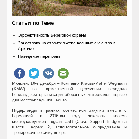
Статьи по Теме
Эффективность Береговой охраны
Забастовка на строительстве военных объектов в
Арктике
Наведение переправы
Мюнхен, 10-е декабря – Компания Krauss-Maffei Wegmann
(KMW) на торжественной церемонии передала
Голландской организации оборонных материалов первые
два мостоукладчика Leguan.
Нидерланды в рамках совместной закупки вместе с
Германией в 2016-ом году заказали восемь
мостоукладчиков Leguan CSB (Close Support Bridge) на
шасси Leopard 2, вспомогательное оборудование и
тренировочные симуляторы.