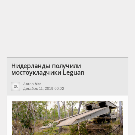
Нидерланды получили
мостоукладчики Leguan
Автор
Vita
Декабрь 11, 2019 00:02