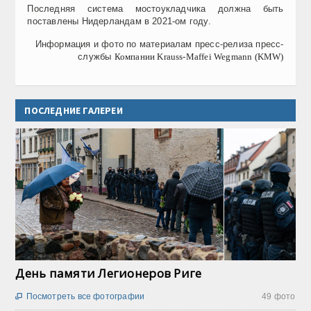
Последняя система мостоукладчика должна быть
поставлены Нидерландам в 2021-ом году.
Информация и фото по материалам пресс-релиза пресс-
службы
Компани
и
Krauss-Maffei Wegmann (KMW)
ПОСЛЕДНИЕ ГАЛЕРЕИ
День памяти Легионеров Риге
Посмотреть все фотографии
49 фото
