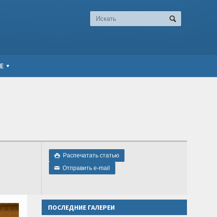
Е
Распечатать статью

Отправить e-mail
✉
ПОСЛЕДНИЕ ГАЛЕРЕИ