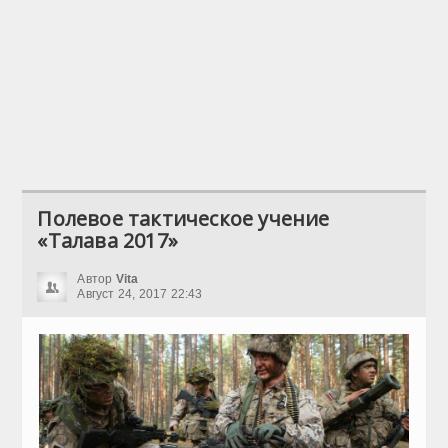
Полевое тактическое учение
«Талава 2017»
Автор
Vita
Август 24, 2017 22:43