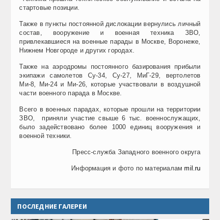
стартовые позиции.
Также в пункты постоянной дислокации вернулись личный
состав, вооружение и военная техника ЗВО,
привлекавшиеся на военные парады в Москве, Воронеже,
Нижнем Новгороде и других городах.
Также на аэродромы постоянного базирования прибыли
экипажи самолетов Су-34, Су-27, МиГ-29, вертолетов
Ми-8, Ми-24 и Ми-26, которые участвовали в воздушной
части военного парада в Москве.
Всего в военных парадах, которые прошли на территории
ЗВО, приняли участие свыше 6 тыс. военнослужащих,
было задействовано более 1000 единиц вооружения и
военной техники.
Пресс-служба Западного военного округа
Информация и фото по материалам
mil.ru
ПОСЛЕДНИЕ ГАЛЕРЕИ