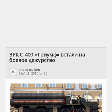
ЗРК С-400 «Триумф» встали на
боевое дежурство
Автор
melkon
Май 11, 2016 14:25