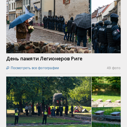
День памяти Легионеров Риге
Посмотреть все фотографии
49 фото
