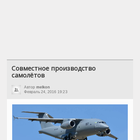
Совместное производство
самолётов
Автор
melkon
Февраль 24, 2016 19:23