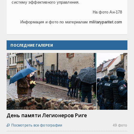
систему эффективного управления.
На фото Ан-178
Информация и фото по материалам
militaryparitet.com
ПОСЛЕДНИЕ ГАЛЕРЕИ
День памяти Легионеров Риге
Посмотреть все фотографии
49 фото
