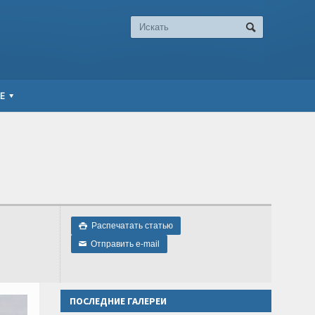
Е
Распечатать статью

Отправить e-mail
✉
ПОСЛЕДНИЕ ГАЛЕРЕИ