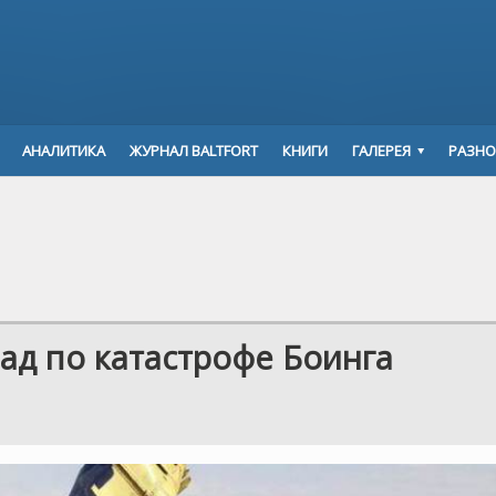
АНАЛИТИКА
ЖУРНАЛ BALTFORT
КНИГИ
ГАЛЕРЕЯ
РАЗНО
ад по катастрофе Боинга