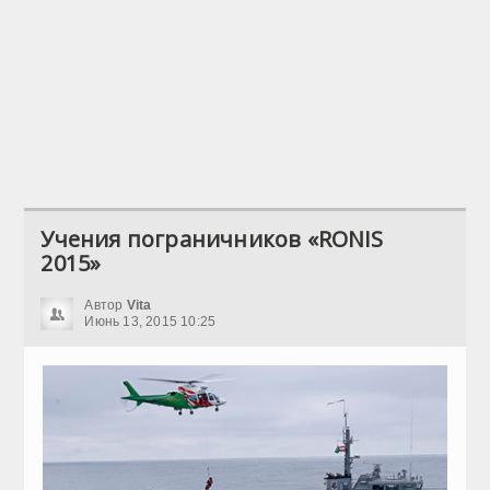
Учения пограничников «RONIS
2015»
Автор
Vita
Июнь 13, 2015 10:25