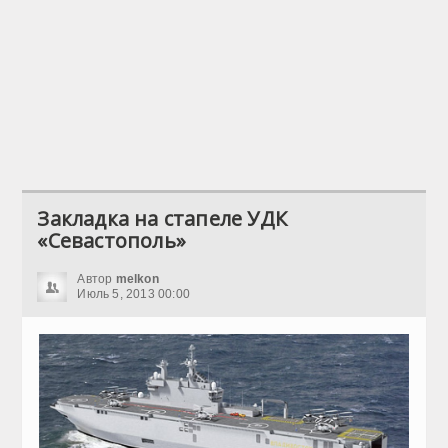
Закладка на стапеле УДК
«Севастополь»
Автор
melkon
Июль 5, 2013 00:00