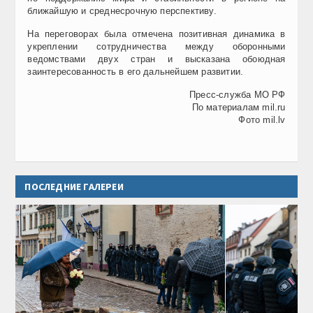
ближайшую и среднесрочную перспективу.
На переговорах была отмечена позитивная динамика в
укреплении сотрудничества между оборонными
ведомствами двух стран и высказана обоюдная
заинтересованность в его дальнейшем развитии.
Пресс-служба МО РФ
По материалам mil.ru
Фото mil.lv
ПОСЛЕДНИЕ ГАЛЕРЕИ