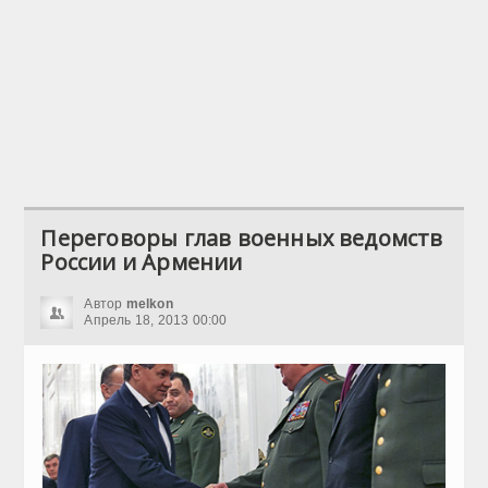
Переговоры глав военных ведомств
России и Армении
Автор
melkon
Апрель 18, 2013 00:00