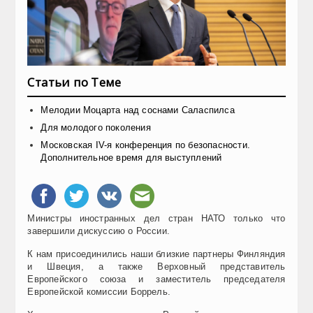
Статьи по Теме
Мелодии Моцарта над соснами Саласпилса
Для молодого поколения
Московская IV-я конференция по безопасности.
Дополнительное время для выступлений
Министры иностранных дел стран НАТО только что
завершили дискуссию о России.
К нам присоединились наши близкие партнеры Финляндия
и Швеция, а также Верховный представитель
Европейского союза и заместитель председателя
Европейской комиссии Боррель.