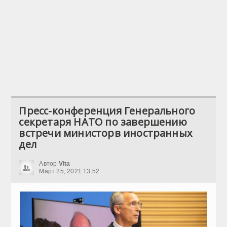
Пресс-конференция Генерального
секретаря НАТО по завершению
встречи министорв иностранных
дел
Автор
Vita
Март 25, 2021 13:52