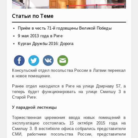
Статьи по Теме
Приём в честь 71-й годовщины Великой Победы
9 мая 2013 года в Риге
Курган Дружбы 2016: Дорога
Консульский отдел посольства России в Латвии переехал
в новое помещение.
Ранее отдел находился в Риге на улице Дзирнаву 57, а
теперь будет функционировать на улице Смилшу 3 в
Старой Риге.
У парадной лестницы
Торжественная церемония ввода новых помещений в
эксплуатацию состоялась 15 октября 2015 года на
Смилшу 3. В вестибюле офиса собрались представители
СМИ, работники посольства России, представители