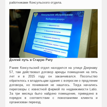
работниками Консульского отдела.
Долгий путь в Старую Ригу
Ранее Консульский отдел находился на улице Дзирнаву
57, там действовал договор аренды помещения на пять
лет и в 2015 году он заканчивался. Посольство
обратилось к владельцам здания с вопросом о продлении
договора, но понимания не нашлось. Тогда начались
переговоры с известной фирмой по недвижимости Latio.
За три месяца было найдено помещение, приведено в
порядок в соответствии с пожеланиями клиента и
организован переезд.