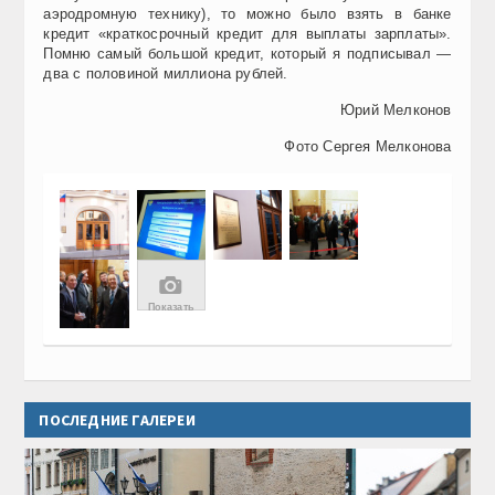
аэродромную технику), то можно было взять в банке
кредит «краткосрочный кредит для выплаты зарплаты».
Помню самый большой кредит, который я подписывал —
два с половиной миллиона рублей.
Юрий Мелконов
Фото Сергея Мелконова
📷
Показать
Все
29 фото
ПОСЛЕДНИЕ ГАЛЕРЕИ