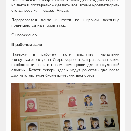
клиента и постарались сделать всё, чтобы удовлетворить
его запросы», — сказал Айвар.
Перерезается лента и гости по широкой лестнице
поднимаются на второй этаж.
С новосельем!
В рабочем зале
Наверху в рабочем зале выступил начальник
Консульского отдела Игорь Корнеев. Он рассказал какие
особенности есть в новом помещении для консульской
службы. Кстати теперь здесь будут работать два поста
для изготовления биометрических паспортов.