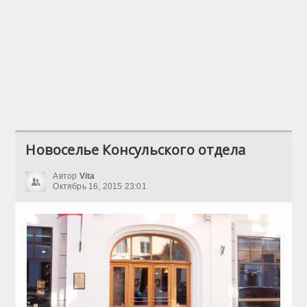
Новоселье Консульского отдела
Автор
Vita
Октябрь 16, 2015 23:01