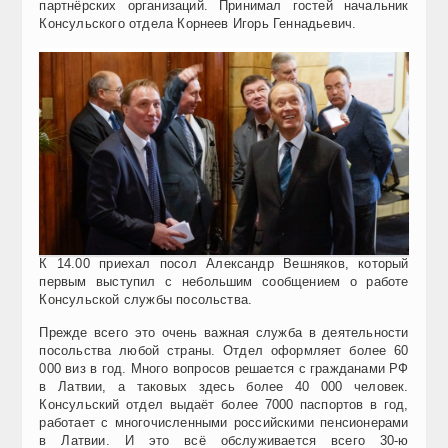
партнёрских организаций. Принимал гостей начальник
Консульского отдела Корнеев Игорь Геннадьевич.
К 14.00 приехал посол Александр Вешняков, который
первым выступил с небольшим сообщением о работе
Консульской службы посольства.
Прежде всего это очень важная служба в деятельности
посольства любой страны. Отдел оформляет более 60
000 виз в год. Много вопросов решается с гражданами РФ
в Латвии, а таковых здесь более 40 000 человек.
Консульский отдел выдаёт более 7000 паспортов в год,
работает с многочисленными российскими пенсионерами
в Латвии. И это всё обслуживается всего 30-ю