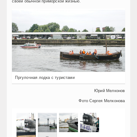
своей обычной приморской жизнью.
Пргулочная лодка с туристами
Юрий Мелконов
Фото Сергея Мелконова