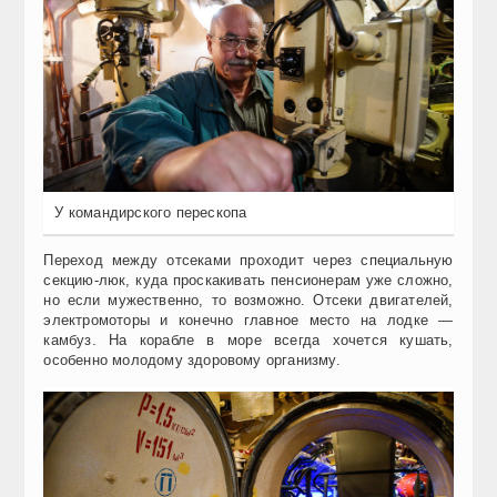
У командирского перескопа
Переход между отсеками проходит через специальную
секцию-люк, куда проскакивать пенсионерам уже сложно,
но если мужественно, то возможно. Отсеки двигателей,
электромоторы и конечно главное место на лодке —
камбуз. На корабле в море всегда хочется кушать,
особенно молодому здоровому организму.