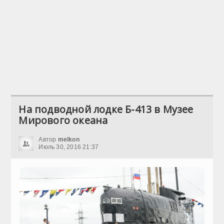
На подводной лодке Б-413 в Музее
Мирового океана
Автор
melkon
Июль 30, 2016 21:37