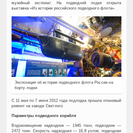
музейный экспонат. На подводной лодке открыта
выставка «Из истории российского подводного флота».
Экспозиция об истории подводного флота России на
борту лодки
С 11 мая по 7 июня 2012 года подлодка
прошла
плановый
ремонт на заводе Светлого.
Параметры подводного корабля
Водоизмещение надводное — 1945 тонн, подводное —
2472 тонн. Скорость надводная — 16,8 узлов, подводная