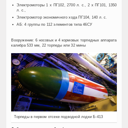
Электромоторы 1 x ПГ102, 2700 л. с., 2 x ПГ101, 1350
л. с.,
Электромотор экономичного хода ПГ104, 140 л. с.
АБ: 4 группы по 112 элементов типа 46СУ
Вооружение: 6 носовых и 4 кормовых торпедных аппарата
калибра 533 мм, 22 торпеды или 32 мины
Торпеды в первом отсеке подводной лодки Б-413