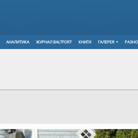
АНАЛИТИКА
ЖУРНАЛ BALTFORT
КНИГИ
ГАЛЕРЕЯ
РАЗНО