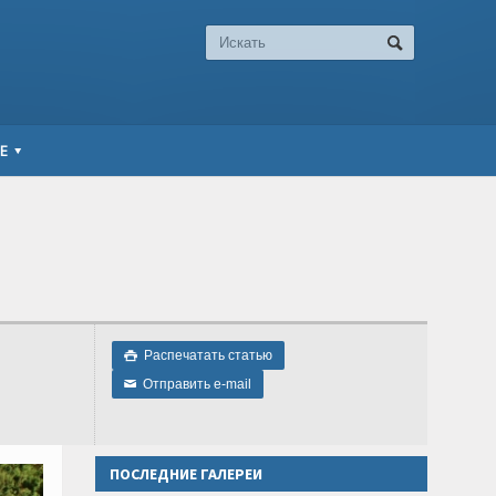
Е
Распечатать статью

Отправить e-mail
✉
ПОСЛЕДНИЕ ГАЛЕРЕИ