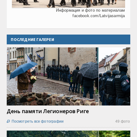
Информация и фото по материалам
facebook.com/Latvijasarmija
ПОСЛЕДНИЕ ГАЛЕРЕИ
День памяти Легионеров Риге
Посмотреть все фотографии
49 фото
