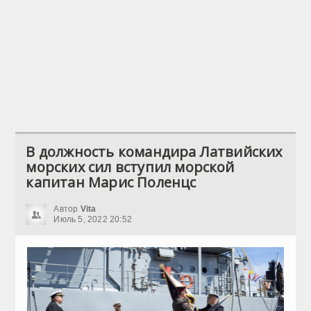
В должность командира Латвийских
морских сил вступил морской
капитан Марис Поленцс
Автор
Vita
Июль 5, 2022 20:52