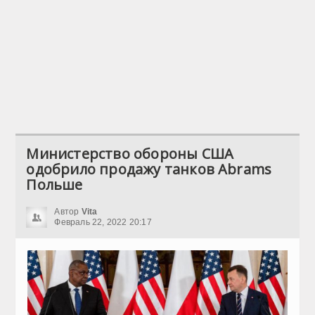
Министерство обороны США
одобрило продажу танков Abrams
Польше
Автор
Vita
Февраль 22, 2022 20:17