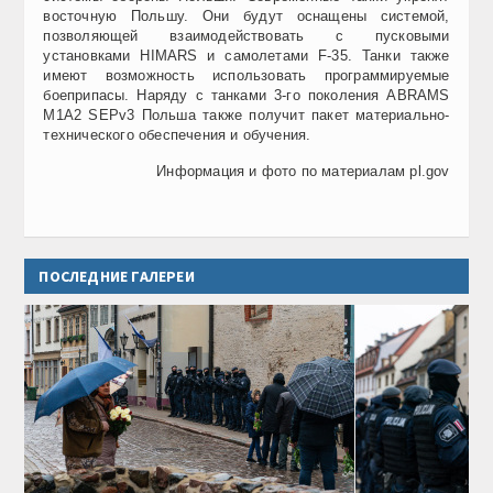
восточную Польшу. Они будут оснащены системой,
позволяющей взаимодействовать с пусковыми
установками HIMARS и самолетами F-35. Танки также
имеют возможность использовать программируемые
боеприпасы. Наряду с танками 3-го поколения ABRAMS
M1A2 SEPv3 Польша также получит пакет материально-
технического обеспечения и обучения.
Информация и фото по материалам pl.gov
ПОСЛЕДНИЕ ГАЛЕРЕИ