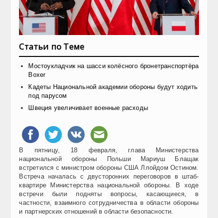
Статьи по Теме
Мостоукладчик на шасси колёсного бронетранспортёра
Boxer
Кадеты Национальной академии обороны будут ходить
под парусом
Швеция увеличивает военные расходы
В пятницу, 18 февраля, глава Министерства
национальной обороны Польши Мариуш Блащак
встретился с министром обороны США Ллойдом Остином.
Встреча началась с двусторонних переговоров в штаб-
квартире Министерства национальной обороны. В ходе
встречи были подняты вопросы, касающиеся, в
частности, взаимного сотрудничества в области обороны
и партнерских отношений в области безопасности.