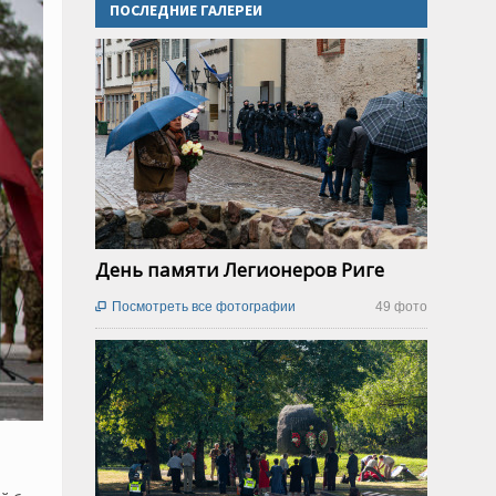
ПОСЛЕДНИЕ ГАЛЕРЕИ
День памяти Легионеров Риге
Посмотреть все фотографии
49 фото
