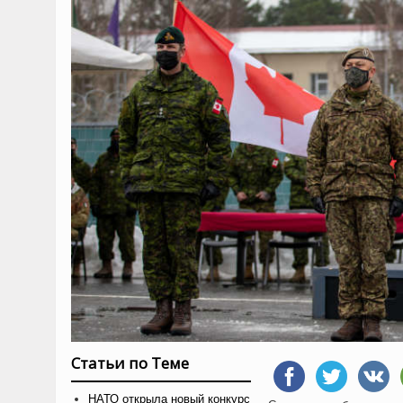
Статьи по Теме
НАТО открыла новый конкурс