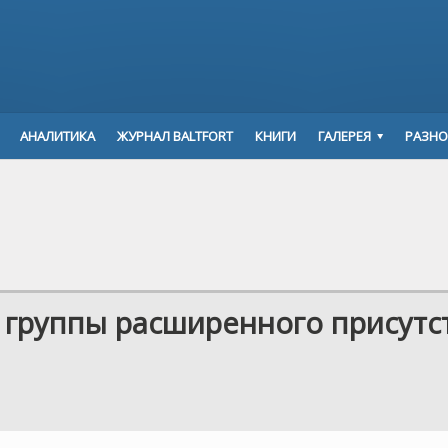
АНАЛИТИКА
ЖУРНАЛ BALTFORT
КНИГИ
ГАЛЕРЕЯ
РАЗНО
 группы расширенного присутс