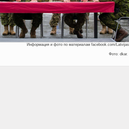
Информация и фото по материалам facebook.com/Latvijasa
Фото:
dkar.