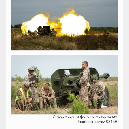
Информация и фото по материалам
.facebook.com/ZS34KB