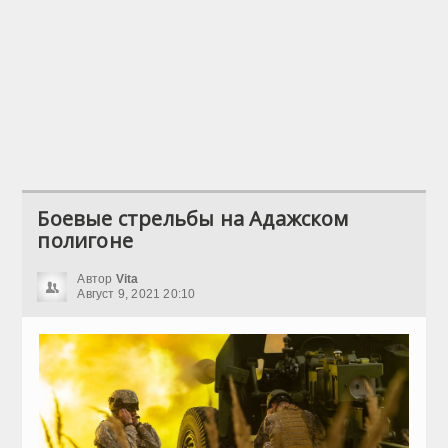
Боевые стрельбы на Адажском
полигоне
Автор
Vita
Август 9, 2021 20:10