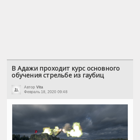
В Адажи проходит курс основного
обучения стрельбе из гаубиц
Автор
Vita
Февраль 18, 2020 09:48