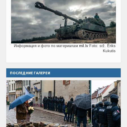
Информация и фото по материалам
mil.lv
Foto: srž. Ēriks
Kukutis
ПОСЛЕДНИЕ ГАЛЕРЕИ