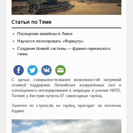
Статьи по Теме
Посещение авиабазы в Лаксе
Научатся пилотировать «Формулу»
Создание боевой системы — франко-германского
танка
С целью совершенствования возможностей непрямой
огневой поддержки Латвийских вооружённых сил и
полноценного интегрирования в операции и учения НАТО,
Латвия у Австрии купила 47 самоходных гаубиц.
Занятия по стрельбе из гаубиц проходят на полигоне
Адажи.