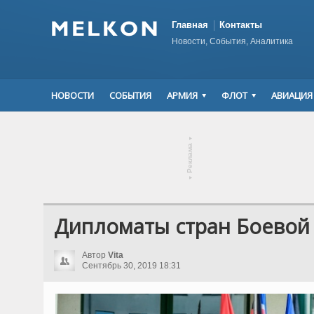
Главная
Контакты
Новости, События, Аналитика
НОВОСТИ
СОБЫТИЯ
АРМИЯ
ФЛОТ
АВИАЦИЯ
▾
Реклама
▾
Дипломаты стран Боевой
Автор
Vita
Сентябрь 30, 2019 18:31