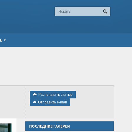
Е
Распечатать статью

Отправить e-mail
✉
ПОСЛЕДНИЕ ГАЛЕРЕИ