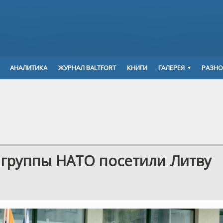
АНАЛИТИКА
ЖУРНАЛ BALTFORT
КНИГИ
ГАЛЕРЕЯ
РАЗНО
 группы НАТО посетили Литву