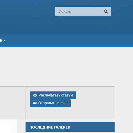
Е
Распечатать статью

Отправить e-mail
✉
ПОСЛЕДНИЕ ГАЛЕРЕИ