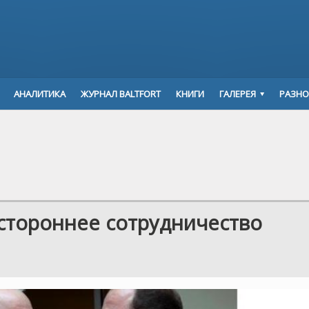
АНАЛИТИКА
ЖУРНАЛ BALTFORT
КНИГИ
ГАЛЕРЕЯ
РАЗНО
стороннее сотрудничество