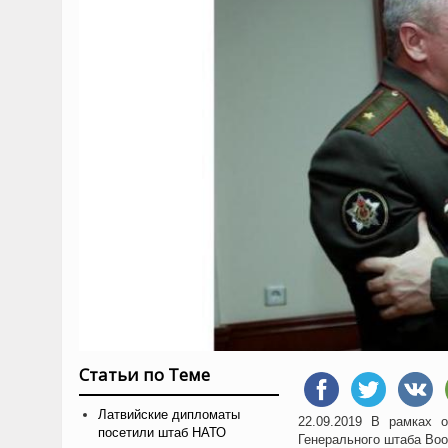
Статьи по Теме
Латвийские дипломаты
22.09.2019 В рамках 
посетили штаб НАТО
Генерального штаба Во