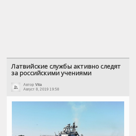
Латвийские службы активно следят
за российскими учениями
Автор
Vita
Август 8, 2019 19:58