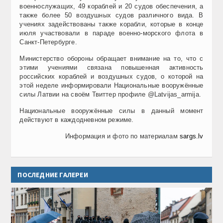
военнослужащих, 49 кораблей и 20 судов обеспечения, а
также более 50 воздушных судов различного вида. В
учениях задействованы также корабли, которые в конце
июля участвовали в параде военно-морского флота в
Санкт-Петербурге.
Министерство обороны обращает внимание на то, что с
этими учениями связана повышенная активность
российских кораблей и воздушных судов, о которой на
этой неделе информировали Национальные вооружённые
силы Латвии на своём Твиттер профиле @Latvijas_armija.
Национальные вооружённые силы в данный момент
действуют в каждодневном режиме.
Информация и фото по материалам
sargs.lv
ПОСЛЕДНИЕ ГАЛЕРЕИ