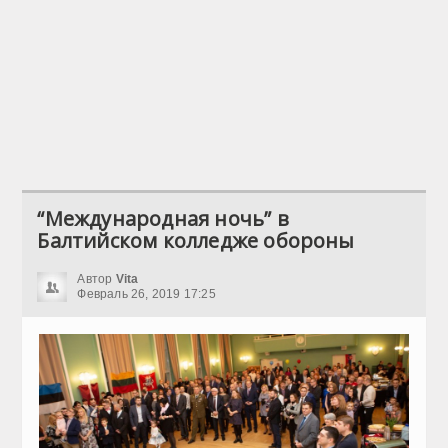
“Международная ночь” в
Балтийском колледже обороны
Автор
Vita
Февраль 26, 2019 17:25