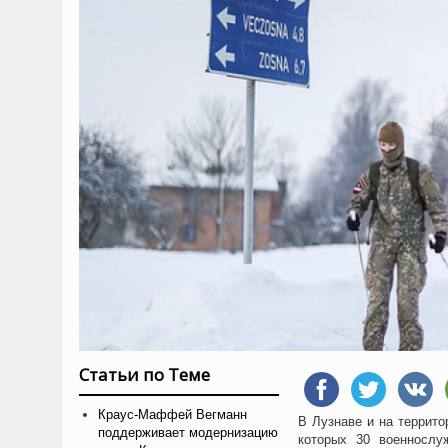
Статьи по Теме
Краус-Маффей Вегманн
В Лузнаве и на террито
поддерживает модернизацию
которых 30 военнослу