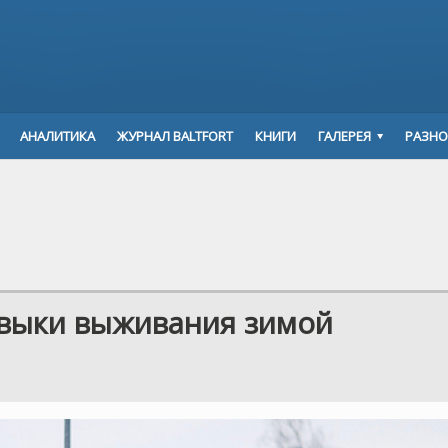
АНАЛИТИКА
ЖУРНАЛ BALTFORT
КНИГИ
ГАЛЕРЕЯ
РАЗНО
авыки выживания зимой