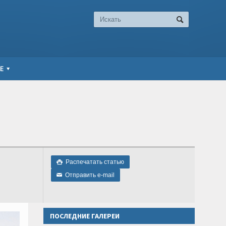
Е
Распечатать статью

Отправить e-mail
✉
ПОСЛЕДНИЕ ГАЛЕРЕИ