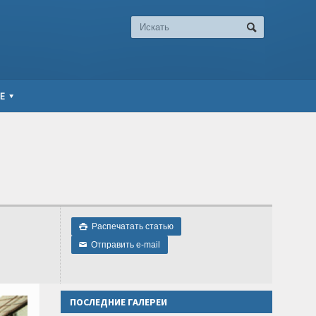
Е
Распечатать статью

Отправить e-mail
✉
ПОСЛЕДНИЕ ГАЛЕРЕИ