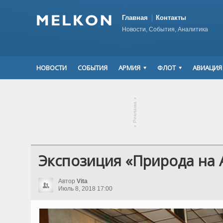
Главная
Контакты
Новости, События, Аналитика
НОВОСТИ
СОБЫТИЯ
АРМИЯ
ФЛОТ
АВИАЦИЯ
▾
Реклама
▾
Экспозиция «Природа на
Автор
Vita
Июль 8, 2018 17:00