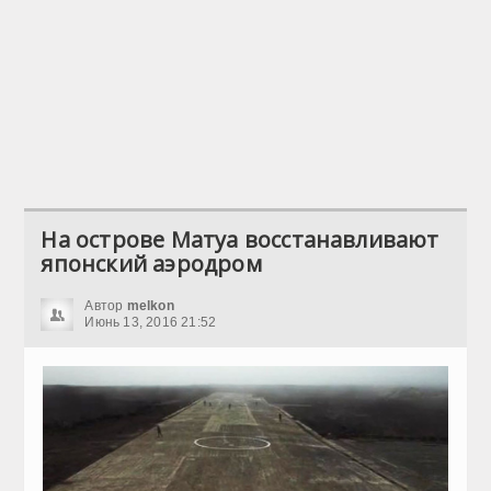
На острове Матуа восстанавливают
японский аэродром
Автор
melkon
Июнь 13, 2016 21:52