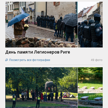
День памяти Легионеров Риге
Посмотреть все фотографии
49 фото
