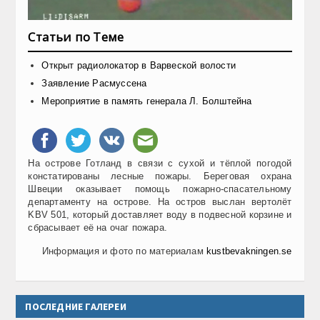
Статьи по Теме
Открыт радиолокатор в Варвеской волости
Заявление Расмуссена
Мероприятие в память генерала Л. Болштейна
На острове Готланд в связи с сухой и тёплой погодой
констатированы лесные пожары. Береговая охрана
Швеции оказывает помощь пожарно-спасательному
департаменту на острове. На остров выслан вертолёт
KBV 501, который доставляет воду в подвесной корзине и
сбрасывает её на очаг пожара.
Информация и фото по материалам
kustbevakningen.se
ПОСЛЕДНИЕ ГАЛЕРЕИ