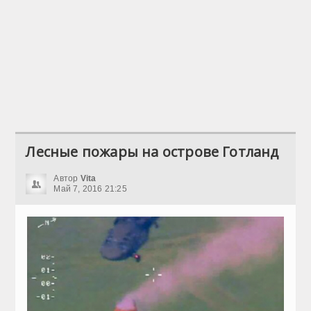
Лесные пожары на острове Готланд
Автор
Vita
Май 7, 2016 21:25