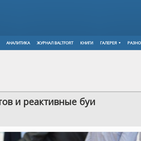
АНАЛИТИКА
ЖУРНАЛ BALTFORT
КНИГИ
ГАЛЕРЕЯ
РАЗНО
тов и реактивные буи