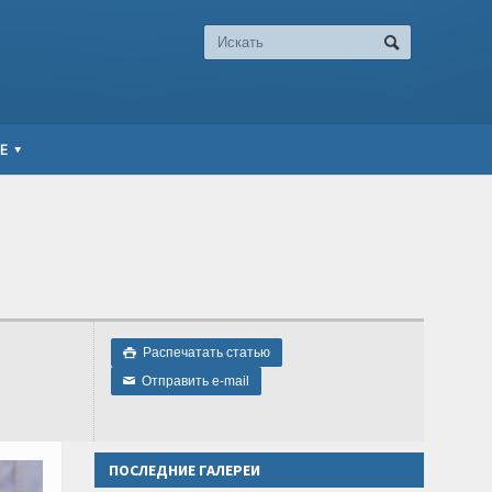
Е
Распечатать статью

Отправить e-mail
✉
ПОСЛЕДНИЕ ГАЛЕРЕИ