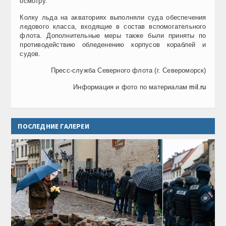
осмотру.
Колку льда на акваториях выполняли суда обеспечения
ледового класса, входящие в состав вспомогательного
флота. Дополнительные меры также были приняты по
противодействию обледенению корпусов кораблей и
судов.
Пресс-служба Северного флота (г. Североморск)
Информация и фото по материалам
mil.ru
ПОСЛЕДНИЕ ГАЛЕРЕИ