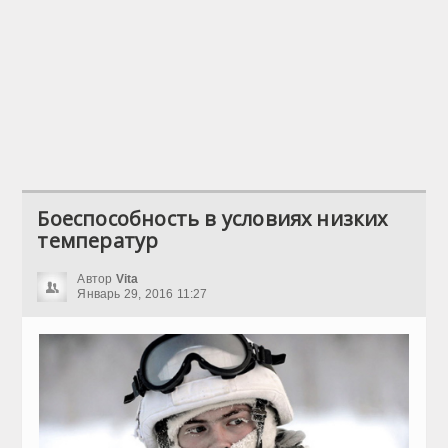
Боеспособность в условиях низких
температур
Автор
Vita
Январь 29, 2016 11:27