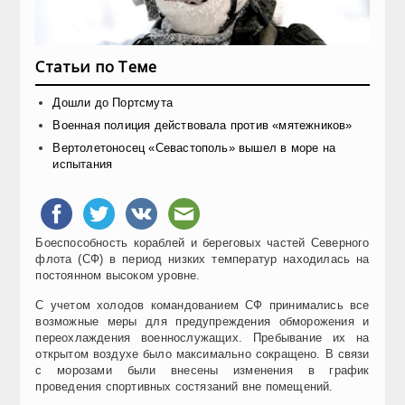
Статьи по Теме
Дошли до Портсмута
Военная полиция действовала против «мятежников»
Вертолетоносец «Севастополь» вышел в море на
испытания
Боеспособность кораблей и береговых частей Северного
флота (СФ) в период низких температур находилась на
постоянном высоком уровне.
С учетом холодов командованием СФ принимались все
возможные меры для предупреждения обморожения и
переохлаждения военнослужащих. Пребывание их на
открытом воздухе было максимально сокращено. В связи
с морозами были внесены изменения в график
проведения спортивных состязаний вне помещений.