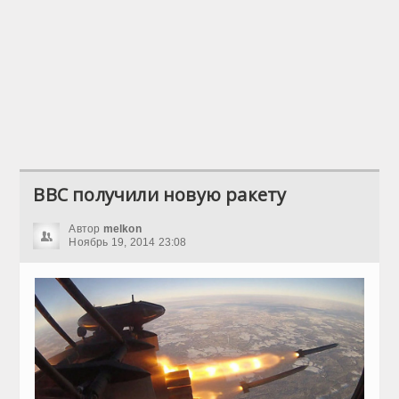
ВВС получили новую ракету
Автор
melkon
Ноябрь 19, 2014 23:08