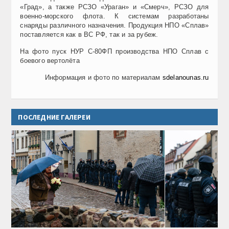
«Град», а также РСЗО «Ураган» и «Смерч», РСЗО для
военно-морского флота. К системам разработаны
снаряды различного назначения. Продукция НПО «Сплав»
поставляется как в ВС РФ, так и за рубеж.
На фото пуск НУР С-80ФП производства НПО Сплав с
боевого вертолёта
Информация и фото по материалам
sdelanounas.ru
ПОСЛЕДНИЕ ГАЛЕРЕИ