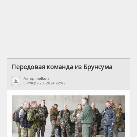
Передовая команда из Брунсума
Автор
melkon
Октябрь 20, 2014 22:42