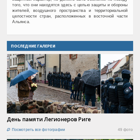
того, что они находятся здесь с целью защиты и обороны
жителей, воздушного пространства и территориальной
целостности стран, расположенных в восточной части
Альянса.
ПОСЛЕДНИЕ ГАЛЕРЕИ
День памяти Легионеров Риге
Посмотреть все фотографии
49 фото
