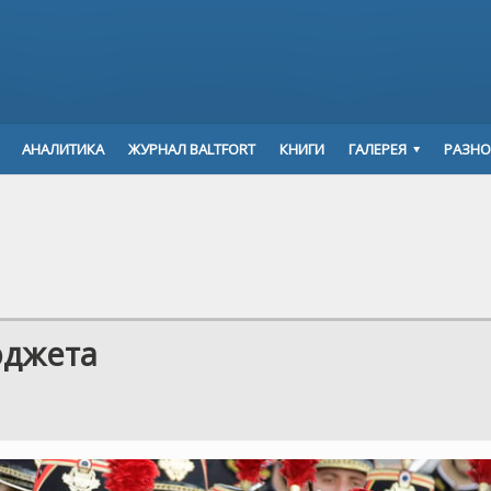
АНАЛИТИКА
ЖУРНАЛ BALTFORT
КНИГИ
ГАЛЕРЕЯ
РАЗНО
юджета