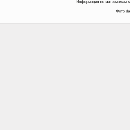
Информация по материалам
s
Фото da