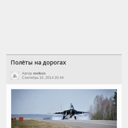
Полёты на дорогах
Автор
melkon
Сентябрь 10, 2014 20:44