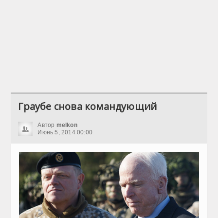
Граубе снова командующий
Автор
melkon
Июнь 5, 2014 00:00