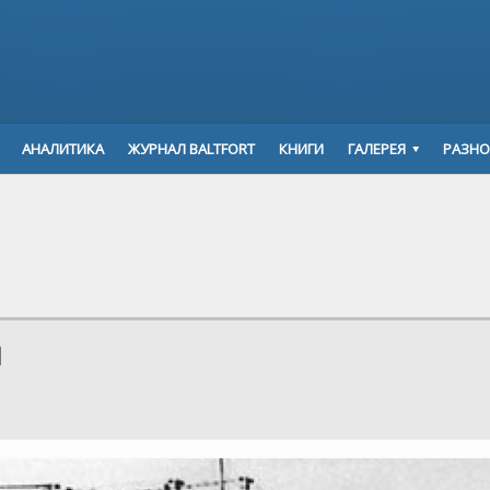
АНАЛИТИКА
ЖУРНАЛ BALTFORT
КНИГИ
ГАЛЕРЕЯ
РАЗНО
ы