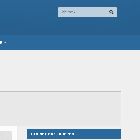
Е
ПОСЛЕДНИЕ ГАЛЕРЕИ