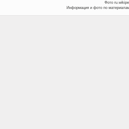
Фото ru.wikipe
Информация и фото по материалам 