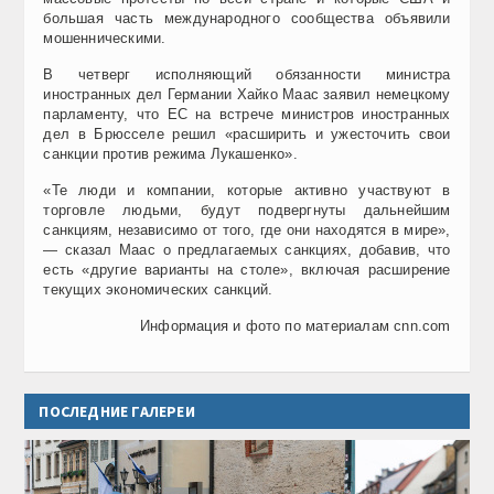
большая часть международного сообщества объявили
мошенническими.
В четверг исполняющий обязанности министра
иностранных дел Германии Хайко Маас заявил немецкому
парламенту, что ЕС на встрече министров иностранных
дел в Брюсселе решил «расширить и ужесточить свои
санкции против режима Лукашенко».
«Те люди и компании, которые активно участвуют в
торговле людьми, будут подвергнуты дальнейшим
санкциям, независимо от того, где они находятся в мире»,
— сказал Маас о предлагаемых санкциях, добавив, что
есть «другие варианты на столе», включая расширение
текущих экономических санкций.
Информация и фото по материалам cnn.com
ПОСЛЕДНИЕ ГАЛЕРЕИ