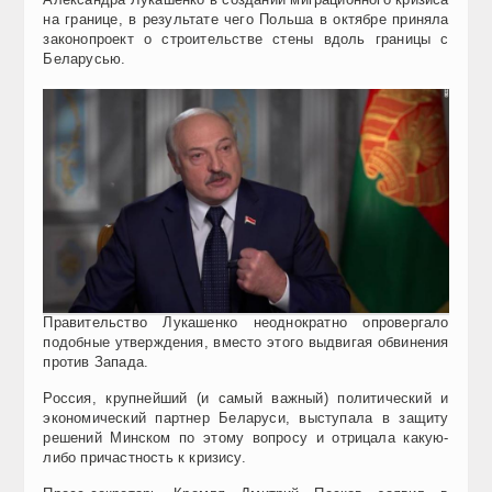
на границе, в результате чего Польша в октябре приняла
законопроект о строительстве стены вдоль границы с
Беларусью.
Правительство Лукашенко неоднократно опровергало
подобные утверждения, вместо этого выдвигая обвинения
против Запада.
Россия, крупнейший (и самый важный) политический и
экономический партнер Беларуси, выступала в защиту
решений Минском по этому вопросу и отрицала какую-
либо причастность к кризису.