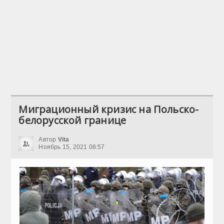
Миграционный кризис на Польско-
белорусской границе
Автор
Vita
Ноябрь 15, 2021 08:57